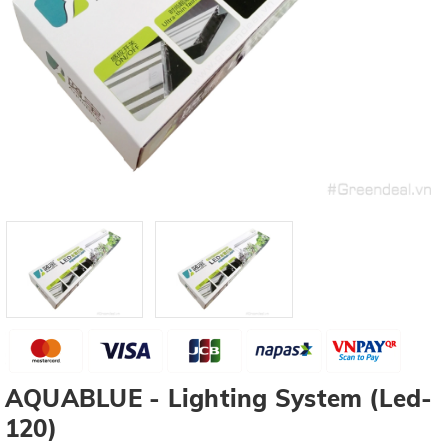
AQUABLUE - Lighting System (Led-
120)