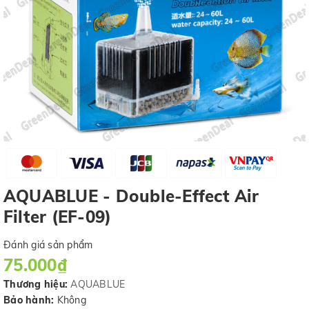
AQUABLUE - Double-Effect Air
Filter (EF-09)
Đánh giá sản phẩm
75.000₫
Thương hiệu:
AQUABLUE
Bảo hành:
Không