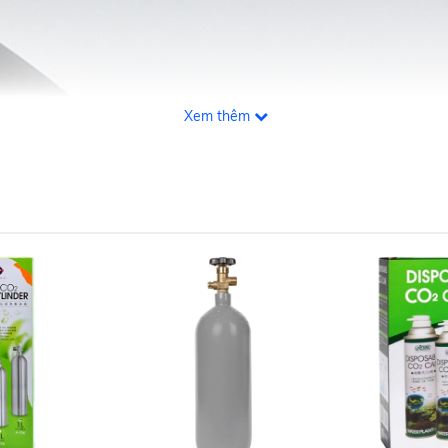
Xem thêm