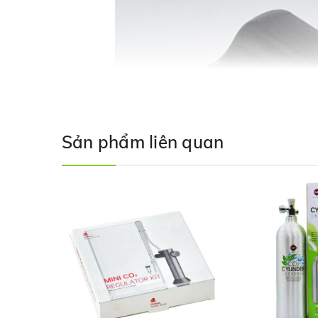
Sản phẩm liên quan