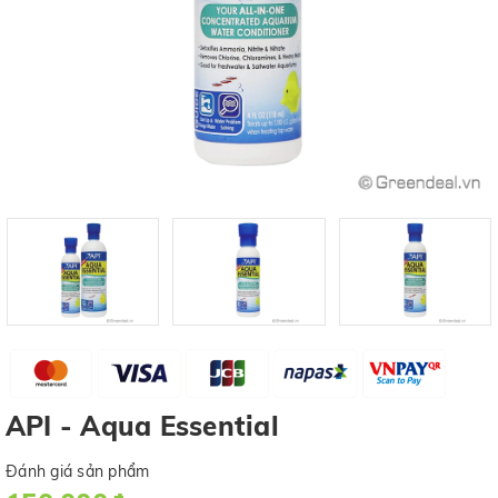
API - Aqua Essential
Đánh giá sản phẩm