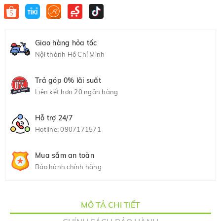
Giao hàng hỏa tốc
Nội thành Hồ Chí Minh
Trả góp 0% lãi suất
Liên kết hơn 20 ngân hàng
Hỗ trợ 24/7
Hotline:
0907171571
Mua sắm an toàn
Bảo hành chính hãng
MÔ TẢ CHI TIẾT