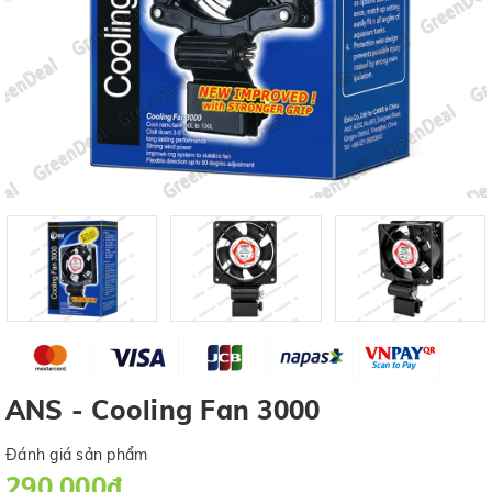
ANS - Cooling Fan 3000
Đánh giá sản phẩm
290.000₫