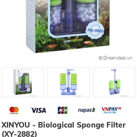
XINYOU - Biological Sponge Filter
(XY-2882)