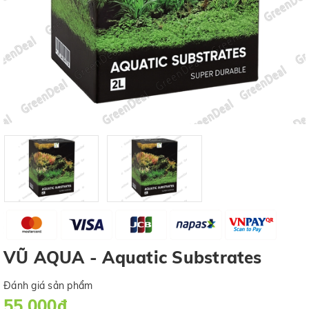
VŨ AQUA - Aquatic Substrates
Đánh giá sản phẩm
55.000₫