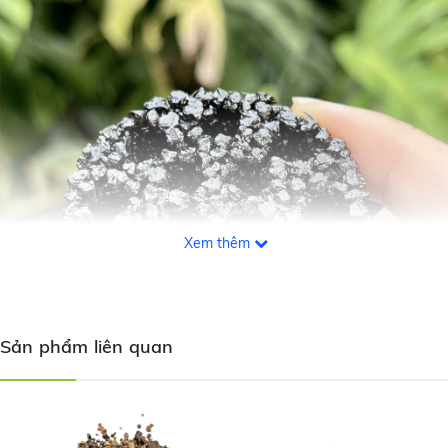
Xem thêm
Sản phẩm liên quan