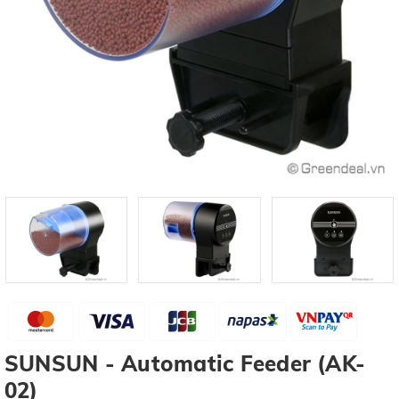
SUNSUN - Automatic Feeder (AK-
02)