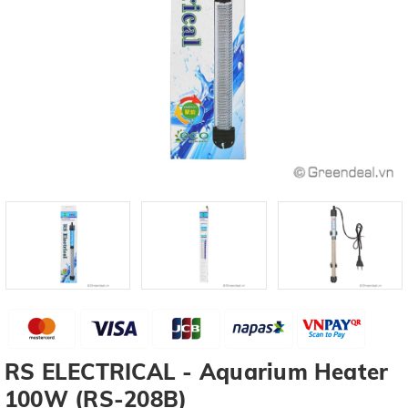
RS ELECTRICAL - Aquarium Heater
100W (RS-208B)