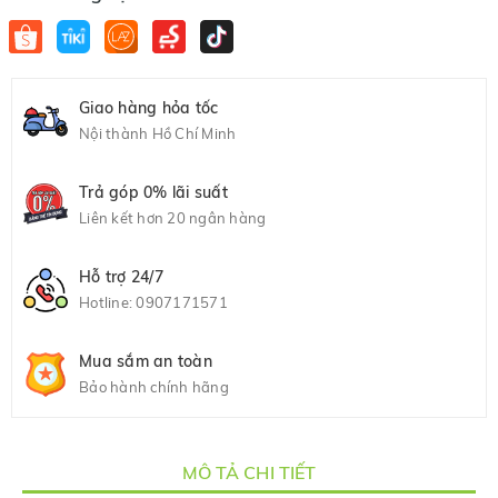
Giao hàng hỏa tốc
Nội thành Hồ Chí Minh
Trả góp 0% lãi suất
Liên kết hơn 20 ngân hàng
Hỗ trợ 24/7
Hotline:
0907171571
Mua sắm an toàn
Bảo hành chính hãng
MÔ TẢ CHI TIẾT