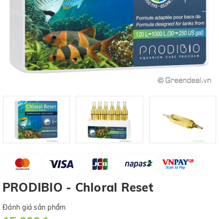
PRODIBIO - Chloral Reset
Đánh giá sản phẩm