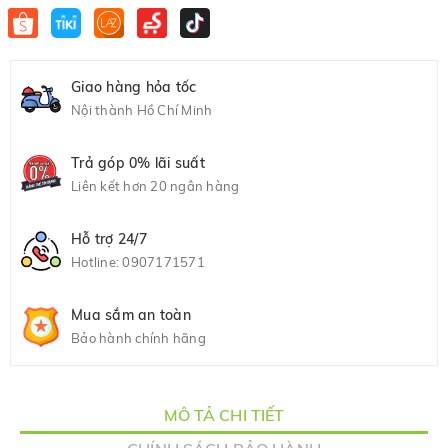
Giao hàng hỏa tốc
Nội thành Hồ Chí Minh
Trả góp 0% lãi suất
Liên kết hơn 20 ngân hàng
Hỗ trợ 24/7
Hotline:
0907171571
Mua sắm an toàn
Bảo hành chính hãng
MÔ TẢ CHI TIẾT