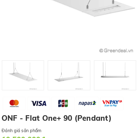
ONF - Flat One+ 90 (Pendant)
Đánh giá sản phẩm