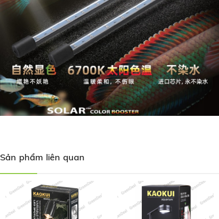
Sản phẩm liên quan