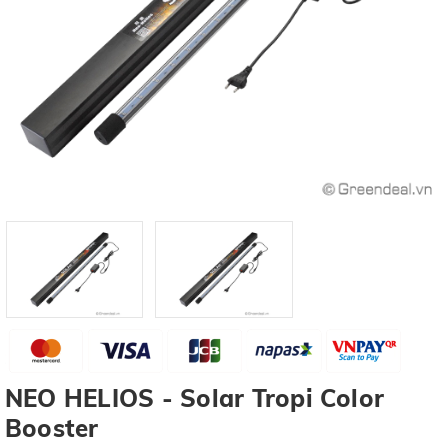
NEO HELIOS - Solar Tropi Color
Booster