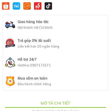
Giao hàng hỏa tốc
Nội thành Hồ Chí Minh
Trả góp 0% lãi suất
Liên kết hơn 20 ngân hàng
Hỗ trợ 24/7
Hotline:
0907171571
Mua sắm an toàn
Bảo hành chính hãng
MÔ TẢ CHI TIẾT