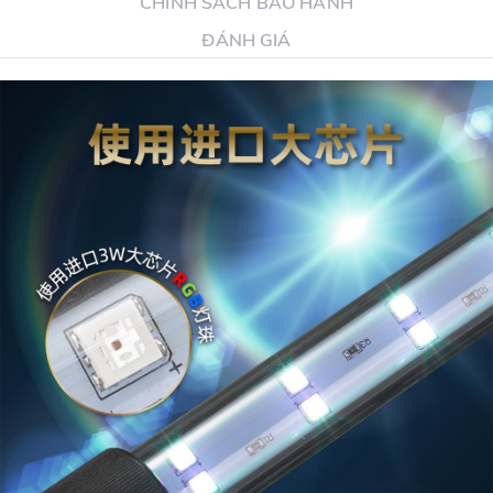
CHÍNH SÁCH BẢO HÀNH
ĐÁNH GIÁ