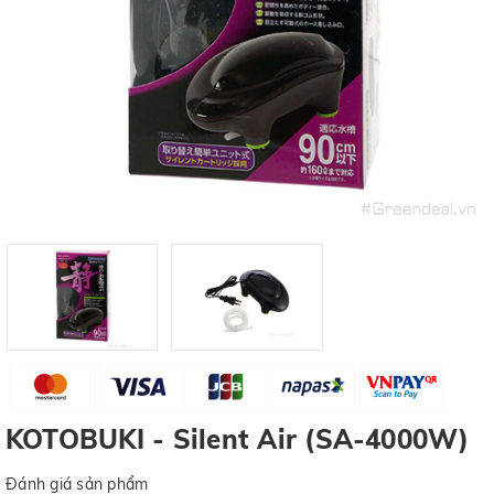
KOTOBUKI - Silent Air (SA-4000W)
Đánh giá sản phẩm