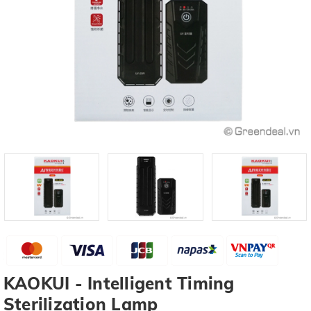
KAOKUI - Intelligent Timing
Sterilization Lamp