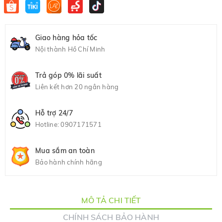
Giao hàng hỏa tốc
Nội thành Hồ Chí Minh
Trả góp 0% lãi suất
Liên kết hơn 20 ngân hàng
Hỗ trợ 24/7
Hotline:
0907171571
Mua sắm an toàn
Bảo hành chính hãng
MÔ TẢ CHI TIẾT
CHÍNH SÁCH BẢO HÀNH