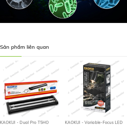
Sản phẩm liên quan
KAOKUI - Dual Pro T5HO
KAOKUI - Variable-Focus LED