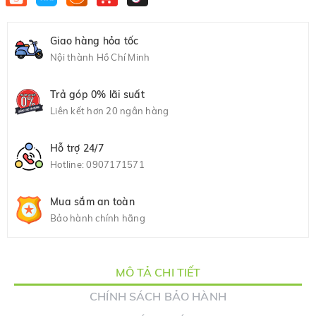
Giao hàng hỏa tốc
Nội thành Hồ Chí Minh
Trả góp 0% lãi suất
Liên kết hơn 20 ngân hàng
Hỗ trợ 24/7
Hotline:
0907171571
Mua sắm an toàn
Bảo hành chính hãng
MÔ TẢ CHI TIẾT
CHÍNH SÁCH BẢO HÀNH