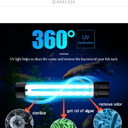
ĐÁNH GIÁ