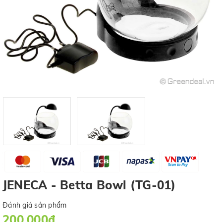
JENECA - Betta Bowl (TG-01)
Đánh giá sản phẩm
200.000₫