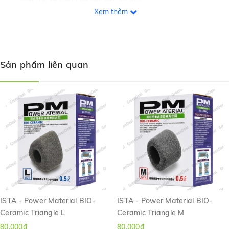
Xem thêm
Sản phẩm liên quan
ISTA - Power Material BIO-
ISTA - Power Material BIO-
Ceramic Triangle L
Ceramic Triangle M
80.000₫
80.000₫