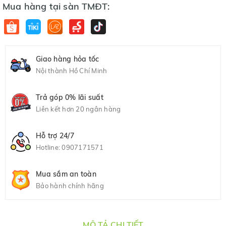
Mua hàng tại sàn TMĐT:
Giao hàng hỏa tốc
Nội thành Hồ Chí Minh
Trả góp 0% lãi suất
Liên kết hơn 20 ngân hàng
Hỗ trợ 24/7
Hotline:
0907171571
Mua sắm an toàn
Bảo hành chính hãng
MÔ TẢ CHI TIẾT