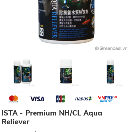
ISTA - Premium NH/CL Aqua
Reliever