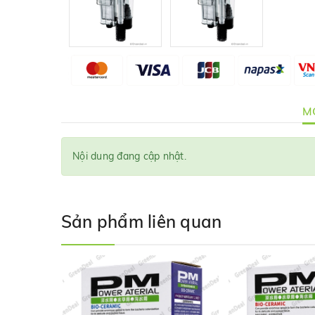
MÔ
Nội dung đang cập nhật.
Sản phẩm liên quan