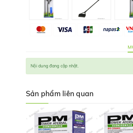
MÔ
Nội dung đang cập nhật.
Sản phẩm liên quan