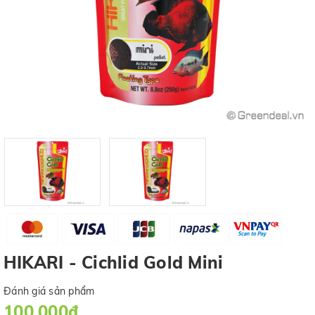
HIKARI - Cichlid Gold Mini
Đánh giá sản phẩm
100.000₫