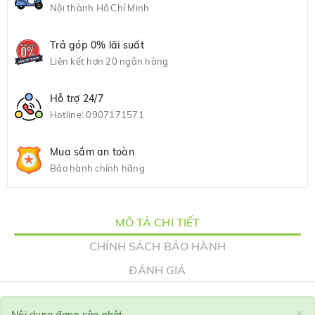
Nội thành Hồ Chí Minh
Trả góp 0% lãi suất
Liên kết hơn 20 ngân hàng
Hỗ trợ 24/7
Hotline:
0907171571
Mua sắm an toàn
Bảo hành chính hãng
MÔ TẢ CHI TIẾT
CHÍNH SÁCH BẢO HÀNH
ĐÁNH GIÁ
×