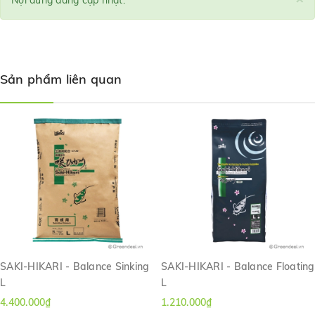
Nội dung đang cập nhật.
Sản phẩm liên quan
SAKI-HIKARI - Balance Sinking
SAKI-HIKARI - Balance Floating
L
L
4.400.000₫
1.210.000₫