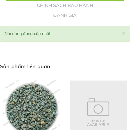
CHÍNH SÁCH BẢO HÀNH
ĐÁNH GIÁ
×
Nội dung đang cập nhật.
Sản phẩm liên quan