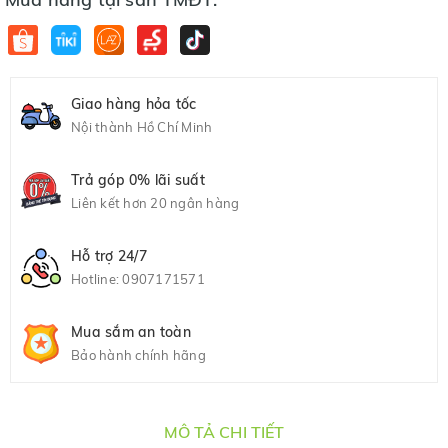
Giao hàng hỏa tốc
Nội thành Hồ Chí Minh
Trả góp 0% lãi suất
Liên kết hơn 20 ngân hàng
Hỗ trợ 24/7
Hotline:
0907171571
Mua sắm an toàn
Bảo hành chính hãng
MÔ TẢ CHI TIẾT