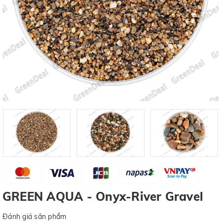
GREEN AQUA - Onyx-River Gravel
Đánh giá sản phẩm