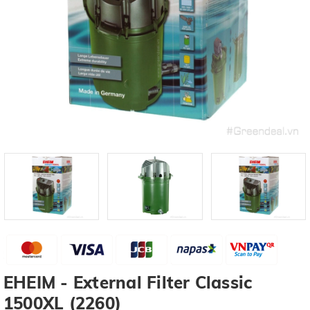
EHEIM - External Filter Classic
1500XL (2260)