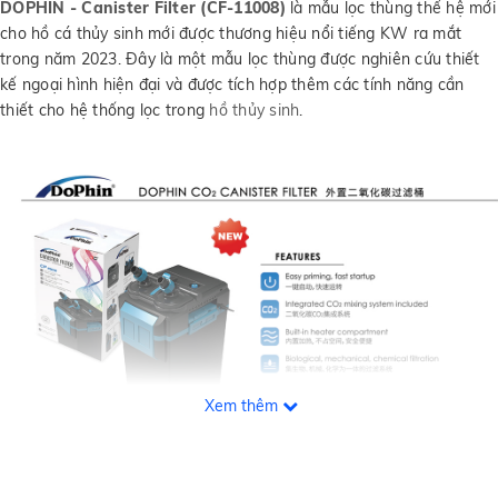
DOPHIN - Canister Filter (CF-11008)
là mẫu lọc thùng thế hệ mới
cho hồ cá thủy sinh mới được thương hiệu nổi tiếng KW ra mắt
trong năm 2023. Đây là một mẫu lọc thùng được nghiên cứu thiết
kế ngoại hình hiện đại và được tích hợp thêm các tính năng cần
thiết cho hệ thống lọc trong
hồ thủy sinh
.
Xem thêm