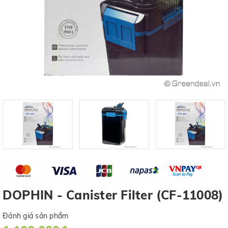
DOPHIN - Canister Filter (CF-11008)
Đánh giá sản phẩm