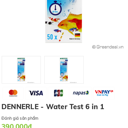
DENNERLE - Water Test 6 in 1
Đánh giá sản phẩm
390.000₫