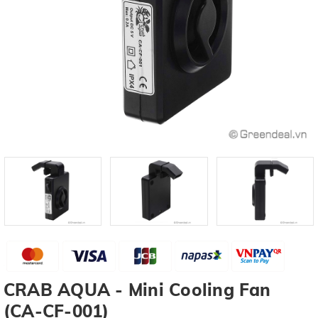
CRAB AQUA - Mini Cooling Fan
(CA-CF-001)