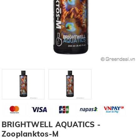
BRIGHTWELL AQUATICS -
Zooplanktos-M