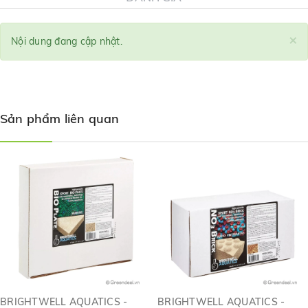
×
Nội dung đang cập nhật.
Sản phẩm liên quan
BRIGHTWELL AQUATICS -
BRIGHTWELL AQUATICS -