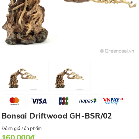
Bonsai Driftwood GH-BSR/02
Đánh giá sản phẩm
160.000₫