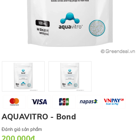
AQUAVITRO - Bond
Đánh giá sản phẩm
200.000₫