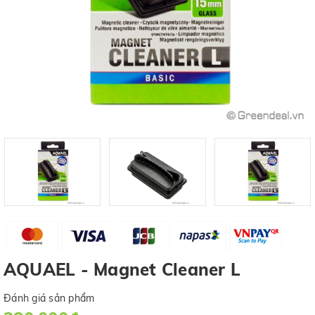
AQUAEL - Magnet Cleaner L
Đánh giá sản phẩm